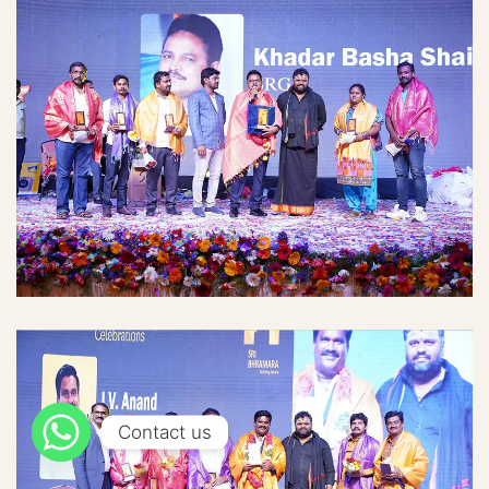
Contact us